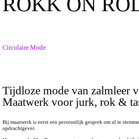
ROKK ON RO
Circulaire Mode
Tijdloze mode van zalmleer
Maatwerk voor jurk, rok & ta
Bij maatwerk is eerst een persoonlijk gesprek om af te stemme
opdrachtgever.