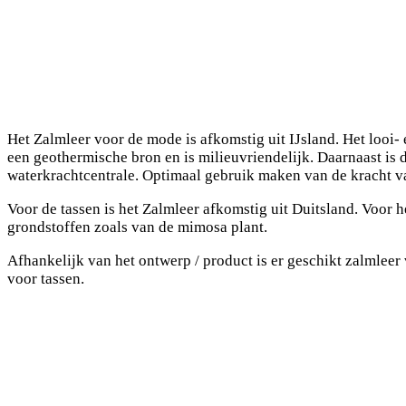
Het Zalmleer voor de mode is afkomstig uit IJsland. Het looi-
een geothermische bron en is milieuvriendelijk. Daarnaast is de
waterkrachtcentrale. Optimaal gebruik maken van de kracht va
Voor de tassen is het Zalmleer afkomstig uit Duitsland. Voor 
grondstoffen zoals van de mimosa plant.
Afhankelijk van het ontwerp / product is er geschikt zalmleer 
voor tassen.