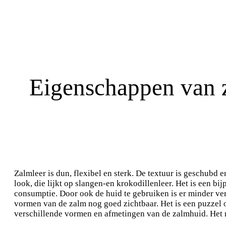
Eigenschappen van 
Zalmleer is dun, flexibel en sterk. De textuur is geschubd e
look, die lijkt op slangen-en krokodillenleer. Het is een b
consumptie. Door ook de huid te gebruiken is er minder v
vormen van de zalm nog goed zichtbaar. Het is een puzzel 
verschillende vormen en afmetingen van de zalmhuid. Het 