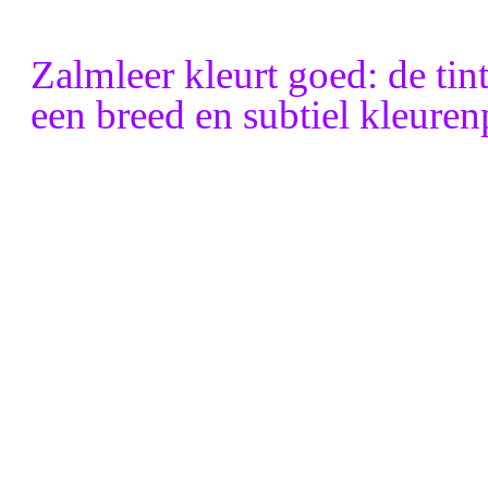
Zalmleer kleurt goed: de tint
een breed en subtiel kleure